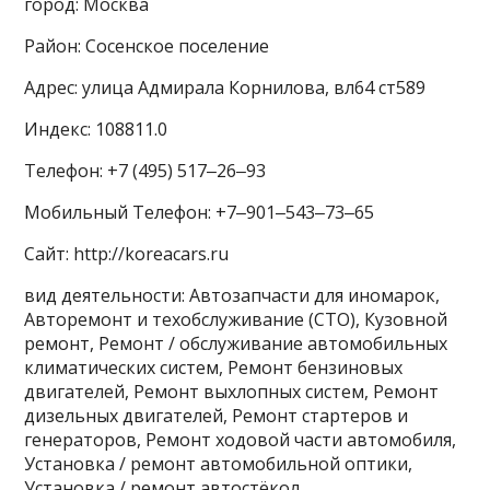
город: Москва
Район: Сосенское поселение
Адрес: улица Адмирала Корнилова, вл64 ст589
Индекс: 108811.0
Телефон: +7 (495) 517‒26‒93
Мобильный Телефон: +7‒901‒543‒73‒65
Сайт: http://koreacars.ru
вид деятельности: Автозапчасти для иномарок,
Авторемонт и техобслуживание (СТО), Кузовной
ремонт, Ремонт / обслуживание автомобильных
климатических систем, Ремонт бензиновых
двигателей, Ремонт выхлопных систем, Ремонт
дизельных двигателей, Ремонт стартеров и
генераторов, Ремонт ходовой части автомобиля,
Установка / ремонт автомобильной оптики,
Установка / ремонт автостёкол