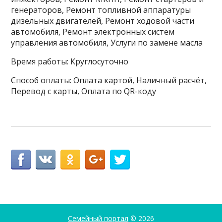
генераторов, Ремонт топливной аппаратуры
дизельных двигателей, Ремонт ходовой части
автомобиля, Ремонт электронных систем
управления автомобиля, Услуги по замене масла
Время работы: Круглосуточно
Способ оплаты: Оплата картой, Наличный расчёт,
Перевод с карты, Оплата по QR-коду
Семейный портал
© 2026