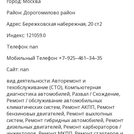
город: Москва
Район: Дорогомилово район
Адрес: Бережковская набережная, 20 ст2
Индекс: 121059.0
Телефон: nan
Мобильный Телефон: +7‒925‒461‒34‒35
Сайт: nan
вид деятельности: Авторемонт и
техобслуживание (СТО), Компьютерная
диагностика автомобилей, Развал / Схождение,
Ремонт / обслуживание автомобильных
климатических систем, Ремонт АКПП, Ремонт
бензиновых двигателей, Ремонт выхлопных
систем, Ремонт гибридных автомобилей, Ремонт
дизельных двигателей, Ремонт карбюраторов /
инжекторов, Ремонт МКПП, Ремонт стартеров и