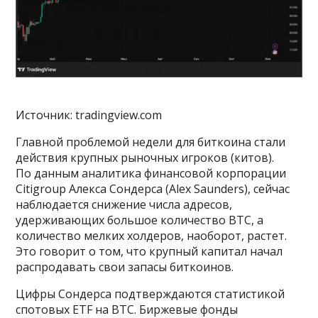
Источник: tradingview.com
Главной проблемой недели для биткоина стали
действия крупных рыночных игроков (китов).
По данным аналитика финансовой корпорации
Citigroup Алекса Сондерса (Alex Saunders), сейчас
наблюдается снижение числа адресов,
удерживающих большое количество BTC, а
количество мелких холдеров, наоборот, растет.
Это говорит о том, что крупный капитал начал
распродавать свои запасы биткоинов.
Цифры Сондерса подтверждаются статистикой
спотовых ETF на BTC. Биржевые фонды