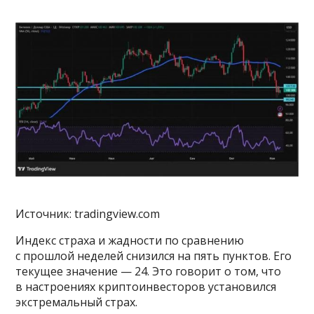
Источник: tradingview.com
Индекс страха и жадности по сравнению
с прошлой неделей снизился на пять пунктов. Его
текущее значение — 24. Это говорит о том, что
в настроениях криптоинвесторов установился
экстремальный страх.