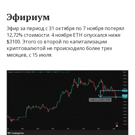
Эфириум
Эфир за период с 31 октября по 7 ноября потерял
12,72% стоимости. 4 ноября ETH опускался ниже
$3100. Этого со второй по капитализации
криптовалютой не происходило более трех
месяцев, с 15 июля.