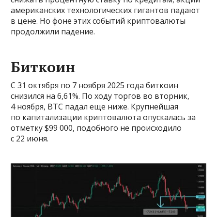
американских технологических гигантов падают
в цене. Но фоне этих событий криптовалюты
продолжили падение.
Биткоин
С 31 октября по 7 ноября 2025 года биткоин
снизился на 6,61%. По ходу торгов во вторник,
4 ноября, BTC падал еще ниже. Крупнейшая
по капитализации криптовалюта опускалась за
отметку $99 000, подобного не происходило
с 22 июня.