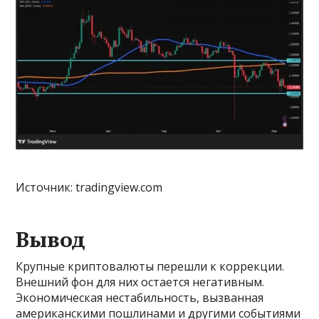
Источник: tradingview.com
Вывод
Крупные криптовалюты перешли к коррекции.
Внешний фон для них остается негативным.
Экономическая нестабильность, вызванная
американскими пошлинами и другими событиями