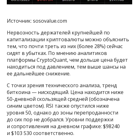
Источник: sosovalue.com
Нервозность держателей крупнейшей по
капитализации криптовалюты можно объяснить
тем, что почти треть из них (более 28%) сейчас
сидят в убытках. По мнению аналитиков
платформы CryptoQuant, чем дольше цена будет
находиться под давлением, тем выше шансы на
ее дальнейшее снижение.
С точки зрения технического анализа, тренд
биткоина — нисходящий. Цена находится ниже
50-дневной скользящей средней (обозначена
синим цветом). RSI также опустился ниже
уровня 50, однако до зоны перепроданности
до сих пор не добрался. Уровни поддержки
и сопротивления на дневном графике: $98240
и $103 530 соответственно.