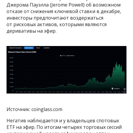
Джерома Пауэлла (Jerome Powell) об возможном
отказе от снижения ключевой ставки в декабре,
инвесторы предпочитают воздержаться
от рисковых активов, которыми являются
деривативы на эфир.
Источник: coinglass.com
Негатив наблюдается и у владельцев спотовых
ETF на эфир. По итогам четырех торговых сессий