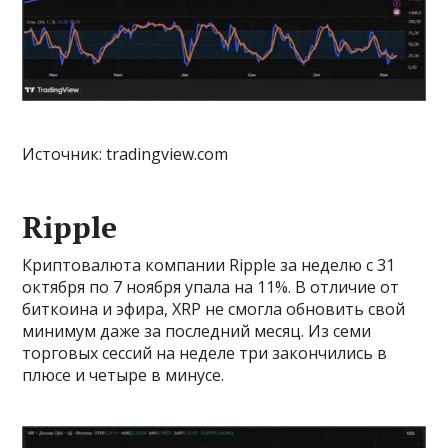
Источник: tradingview.com
Ripple
Криптовалюта компании Ripple за неделю с 31
октября по 7 ноября упала на 11%. В отличие от
биткоина и эфира, XRP не смогла обновить свой
минимум даже за последний месяц. Из семи
торговых сессий на неделе три закончились в
плюсе и четыре в минусе.