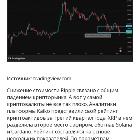
Источник: tradingview.com
Снижение стоимости Ripple связано с общим
падением крипторынка. А вот у самой
криптовалюты не все так плохо. Аналитики
платформы Kaiko представили свой рейтинг
криптоактивов за третий квартал года. XRP в нем
разделила второе место с эфиром, обогнав Solana
и Cardano. Рейтинг составлялся на основе
нескольких показателей. По параметрам