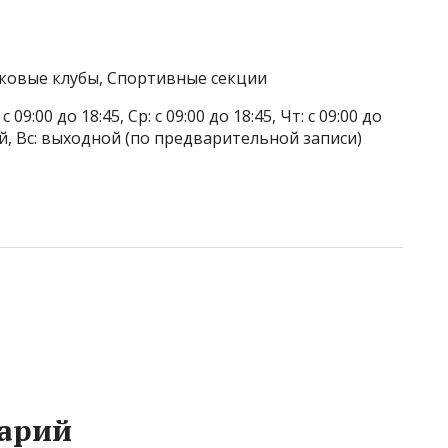
тковые клубы, Спортивные секции
 09:00 до 18:45, Ср: с 09:00 до 18:45, Чт: с 09:00 до
дной, Вс: выходной (по предварительной записи)
арий