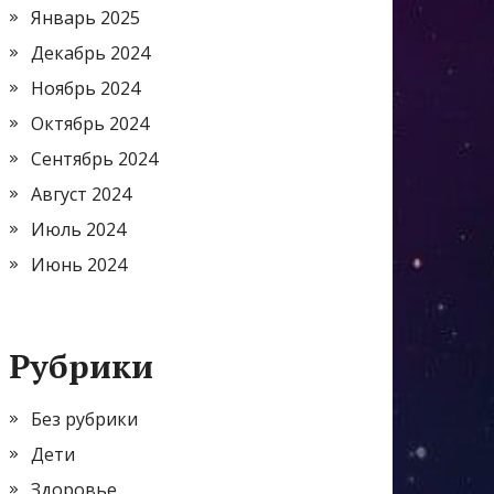
Январь 2025
Декабрь 2024
Ноябрь 2024
Октябрь 2024
Сентябрь 2024
Август 2024
Июль 2024
Июнь 2024
Рубрики
Без рубрики
Дети
Здоровье