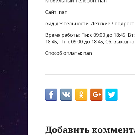
Мобильный Телефон: nan
Сайт: nan
вид деятельности: Детские / подрос
Время работы: Пн: с 09:00 до 18:45, Вт: с
18:45, Пт: с 09:00 до 18:45, Сб: выхо
Способ оплаты: nan
Добавить коммент