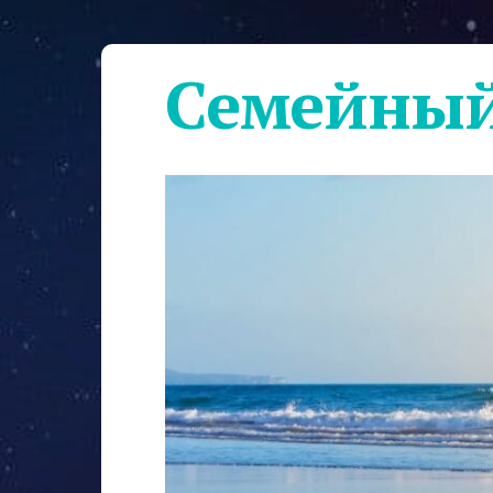
Семейный