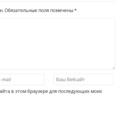
н.
Обязательные поля помечены
*
 сайта в этом браузере для последующих моих