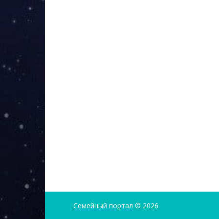
Семейный портал
© 2026