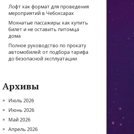
Лофт как формат для проведения
мероприятий в Чебоксарах
Мохнатые пассажиры: как купить
билет и не оставить питомца
дома
Полное руководство по прокату
автомобилей: от подбора тарифа
до безопасной эксплуатации
Архивы
Июль 2026
Июнь 2026
Май 2026
Апрель 2026