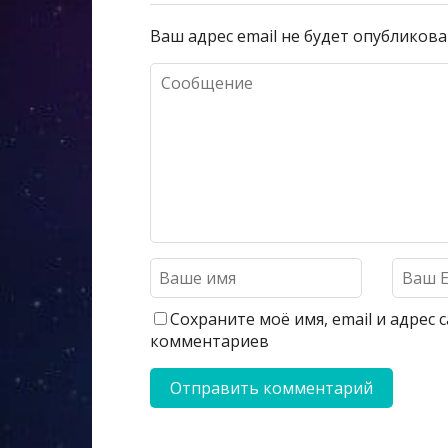
Ваш адрес email не будет опубликова
Сохраните моё имя, email и адрес
комментариев