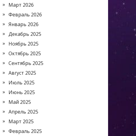
Март 2026
Февраль 2026
Январь 2026
Декабрь 2025
Ноябрь 2025
Октябрь 2025
Сентябрь 2025
Август 2025
Июль 2025
Июнь 2025
Май 2025
Апрель 2025
Март 2025
Февраль 2025