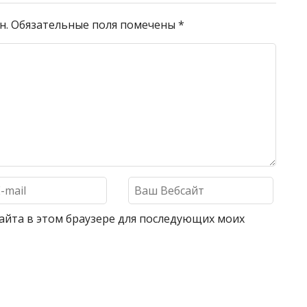
н.
Обязательные поля помечены
*
 сайта в этом браузере для последующих моих