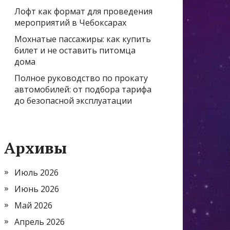
Лофт как формат для проведения
мероприятий в Чебоксарах
Мохнатые пассажиры: как купить
билет и не оставить питомца
дома
Полное руководство по прокату
автомобилей: от подбора тарифа
до безопасной эксплуатации
Архивы
Июль 2026
Июнь 2026
Май 2026
Апрель 2026