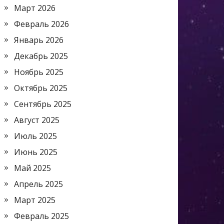
Март 2026
Февраль 2026
Январь 2026
Декабрь 2025
Ноябрь 2025
Октябрь 2025
Сентябрь 2025
Август 2025
Июль 2025
Июнь 2025
Май 2025
Апрель 2025
Март 2025
Февраль 2025