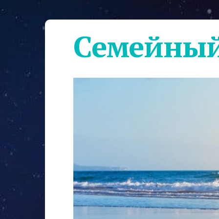
Семейный