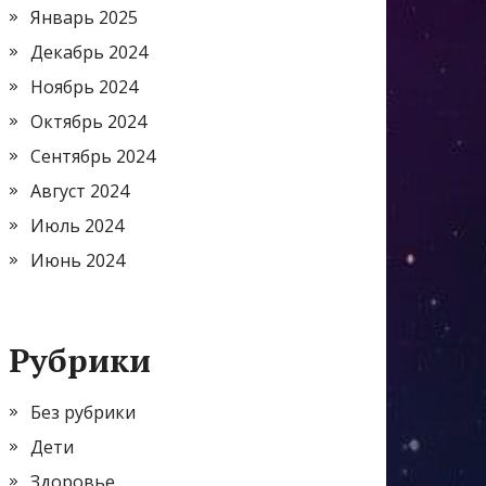
Январь 2025
Декабрь 2024
Ноябрь 2024
Октябрь 2024
Сентябрь 2024
Август 2024
Июль 2024
Июнь 2024
Рубрики
Без рубрики
Дети
Здоровье