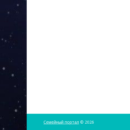
Семейный портал
© 2026