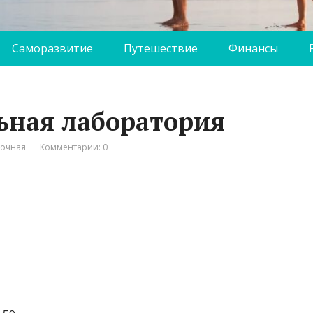
Саморазвитие
Путешествие
Финансы
льная лаборатория
вочная
Комментарии: 0