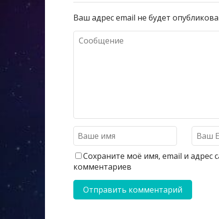
Ваш адрес email не будет опубликова
Сохраните моё имя, email и адрес
комментариев