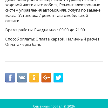
ходовой части автомобиля, Ремонт электронных
систем управления автомобиля, Услуги по замене
масла, Установка / ремонт автомобильной
оптики
Время работы: Ежедневно с 09:00 до 21:00
Способ оплаты: Оплата картой, Наличный расчёт,
Оплата через банк
Семейный портал
© 2026