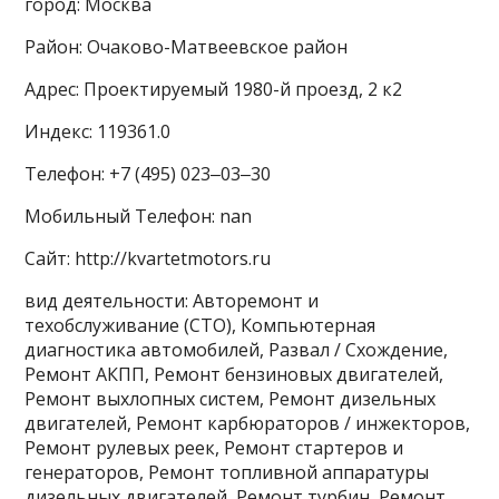
город: Москва
Район: Очаково-Матвеевское район
Адрес: Проектируемый 1980-й проезд, 2 к2
Индекс: 119361.0
Телефон: +7 (495) 023‒03‒30
Мобильный Телефон: nan
Сайт: http://kvartetmotors.ru
вид деятельности: Авторемонт и
техобслуживание (СТО), Компьютерная
диагностика автомобилей, Развал / Схождение,
Ремонт АКПП, Ремонт бензиновых двигателей,
Ремонт выхлопных систем, Ремонт дизельных
двигателей, Ремонт карбюраторов / инжекторов,
Ремонт рулевых реек, Ремонт стартеров и
генераторов, Ремонт топливной аппаратуры
дизельных двигателей, Ремонт турбин, Ремонт