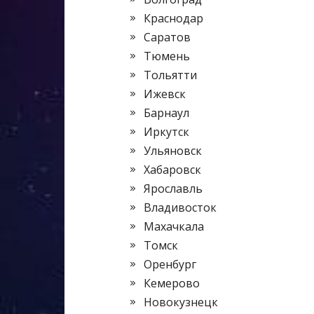
Краснодар
Саратов
Тюмень
Тольятти
Ижевск
Барнаул
Иркутск
Ульяновск
Хабаровск
Ярославль
Владивосток
Махачкала
Томск
Оренбург
Кемерово
Новокузнецк