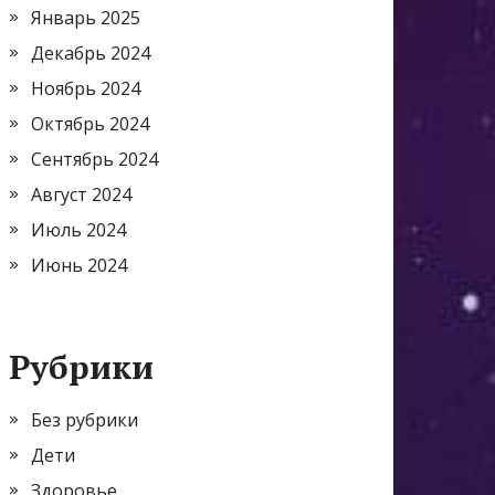
Январь 2025
Декабрь 2024
Ноябрь 2024
Октябрь 2024
Сентябрь 2024
Август 2024
Июль 2024
Июнь 2024
Рубрики
Без рубрики
Дети
Здоровье