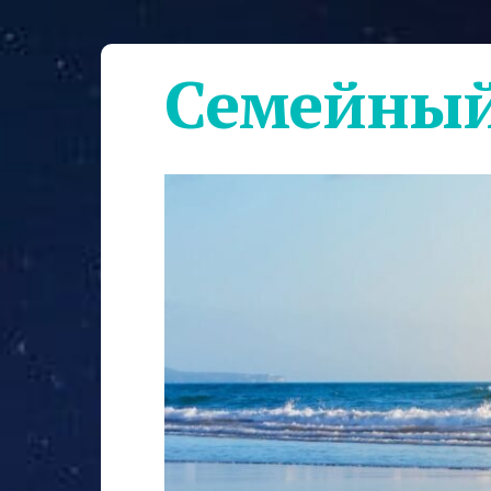
Семейный