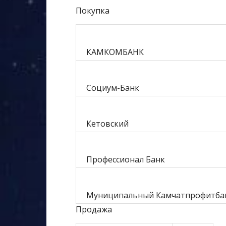
Покупка
КАМКОМБАНК
Социум-Банк
Кетовский
Профессионал Банк
Муниципальный Камчатпрофитба
Продажа