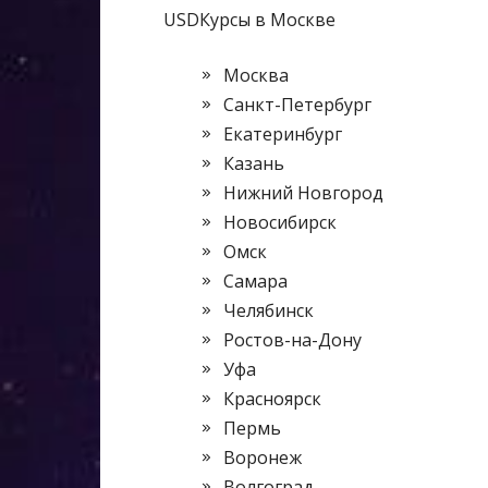
USDКурсы в Москве
Москва
Санкт-Петербург
Екатеринбург
Казань
Нижний Новгород
Новосибирск
Омск
Самара
Челябинск
Ростов-на-Дону
Уфа
Красноярск
Пермь
Воронеж
Волгоград