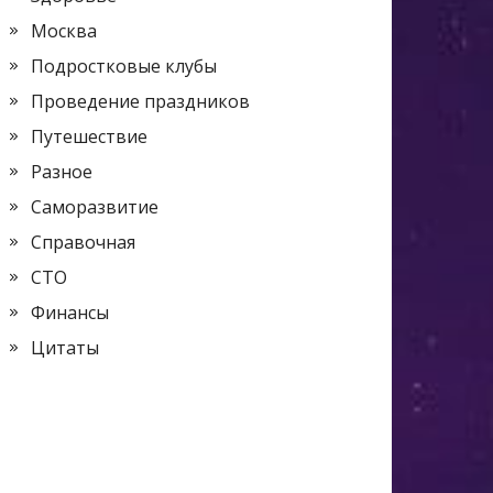
Москва
Подростковые клубы
Проведение праздников
Путешествие
Разное
Саморазвитие
Справочная
СТО
Финансы
Цитаты