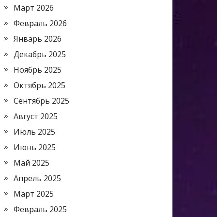
Март 2026
Февраль 2026
Январь 2026
Декабрь 2025
Ноябрь 2025
Октябрь 2025
Сентябрь 2025
Август 2025
Июль 2025
Июнь 2025
Май 2025
Апрель 2025
Март 2025
Февраль 2025