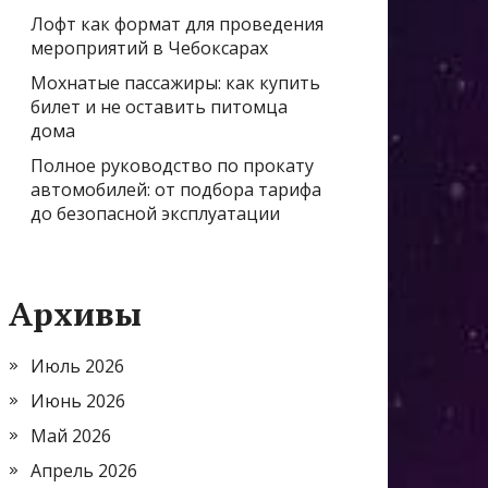
Лофт как формат для проведения
мероприятий в Чебоксарах
Мохнатые пассажиры: как купить
билет и не оставить питомца
дома
Полное руководство по прокату
автомобилей: от подбора тарифа
до безопасной эксплуатации
Архивы
Июль 2026
Июнь 2026
Май 2026
Апрель 2026