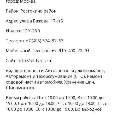
город: Москва
Район: Ростокино район
Адрес: улица Бажова, 17 ст5
Индекс: 129128.0
Телефон: +7 (495) 374‒87‒53
Мобильный Телефон: +7‒910‒400‒72‒91
Сайт: http://all-tyres.ru
вид деятельности: Автозапчасти для иномарок,
Авторемонт и техобслуживание (СТО), Ремонт
ходовой части автомобиля, Хранение шин,
Шиномонтаж
Время работы: Пн: с 10:00 до 19:00, Вт: с 10:00 до
19:00, Ср: с 10:00 до 19:00, Чт: с 10:00 до 19:00, Пт: с
10:00 до 19:00, Сб: с 10:00 до 19:00, Вс: выходной