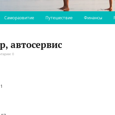
Саморазвитие
Путешествие
Финансы
р, автосервис
тарии: 0
11