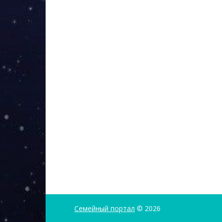
Семейный портал
© 2026