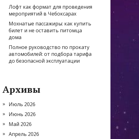
Лофт как формат для проведения
мероприятий в Чебоксарах
Мохнатые пассажиры: как купить
билет и не оставить питомца
дома
Полное руководство по прокату
автомобилей: от подбора тарифа
до безопасной эксплуатации
Архивы
Июль 2026
Июнь 2026
Май 2026
Апрель 2026