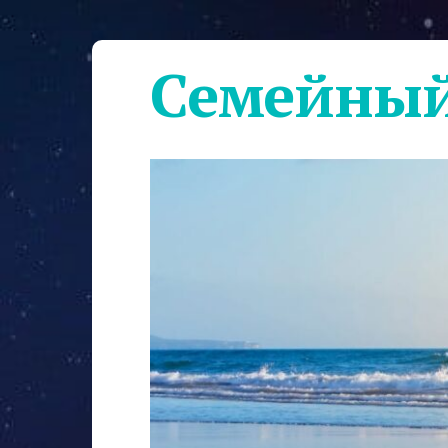
Семейный