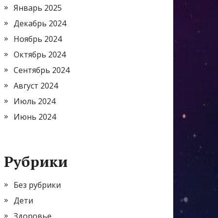
Январь 2025
Декабрь 2024
Ноябрь 2024
Октябрь 2024
Сентябрь 2024
Август 2024
Июль 2024
Июнь 2024
Рубрики
Без рубрики
Дети
Здоровье