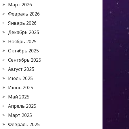
Март 2026
Февраль 2026
Январь 2026
Декабрь 2025
Ноябрь 2025
Октябрь 2025
Сентябрь 2025
Август 2025
Июль 2025
Июнь 2025
Май 2025
Апрель 2025
Март 2025
Февраль 2025