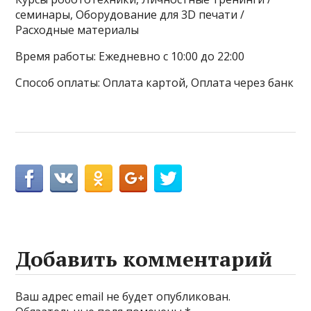
семинары, Оборудование для 3D печати /
Расходные материалы
Время работы: Ежедневно с 10:00 до 22:00
Способ оплаты: Оплата картой, Оплата через банк
Добавить комментарий
Ваш адрес email не будет опубликован.