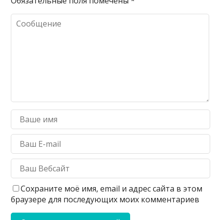
Обязательные поля помечены
*
Сохраните моё имя, email и адрес сайта в этом
браузере для последующих моих комментариев