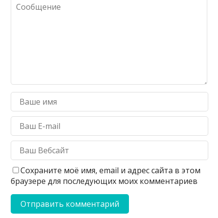
Сохраните моё имя, email и адрес сайта в этом
браузере для последующих моих комментариев