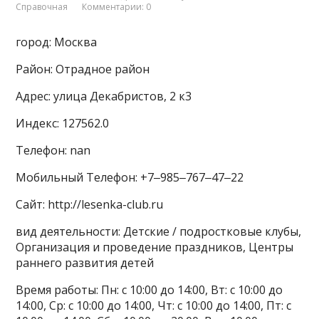
Справочная
Комментарии: 0
город: Москва
Район: Отрадное район
Адрес: улица Декабристов, 2 к3
Индекс: 127562.0
Телефон: nan
Мобильный Телефон: +7‒985‒767‒47‒22
Сайт: http://lesenka-club.ru
вид деятельности: Детские / подростковые клубы,
Организация и проведение праздников, Центры
раннего развития детей
Время работы: Пн: с 10:00 до 14:00, Вт: с 10:00 до
14:00, Ср: с 10:00 до 14:00, Чт: с 10:00 до 14:00, Пт: с