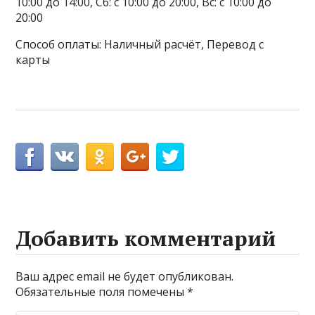
10:00 до 14:00, Сб: с 10:00 до 20:00, Вс: с 10:00 до
20:00
Способ оплаты: Наличный расчёт, Перевод с
карты
Добавить комментарий
Ваш адрес email не будет опубликован.
Обязательные поля помечены
*