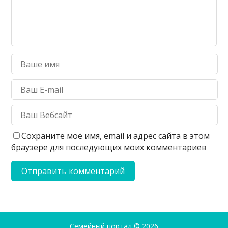
Сохраните моё имя, email и адрес сайта в этом
браузере для последующих моих комментариев
Семейный портал
© 2026