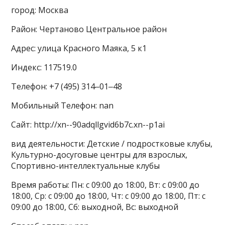
город: Москва
Район: Чертаново Центральное район
Адрес: улица Красного Маяка, 5 к1
Индекс: 117519.0
Телефон: +7 (495) 314‒01‒48
Мобильный Телефон: nan
Сайт: http://xn--90adqllgvid6b7c.xn--p1ai
вид деятельности: Детские / подростковые клубы,
Культурно-досуговые центры для взрослых,
Спортивно-интеллектуальные клубы
Время работы: Пн: с 09:00 до 18:00, Вт: с 09:00 до
18:00, Ср: с 09:00 до 18:00, Чт: с 09:00 до 18:00, Пт: с
09:00 до 18:00, Сб: выходной, Вс: выходной