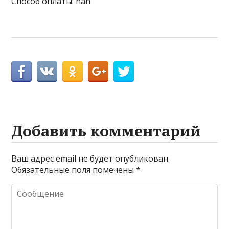
Способ оплаты: nan
Добавить комментарий
Ваш адрес email не будет опубликован.
Обязательные поля помечены
*