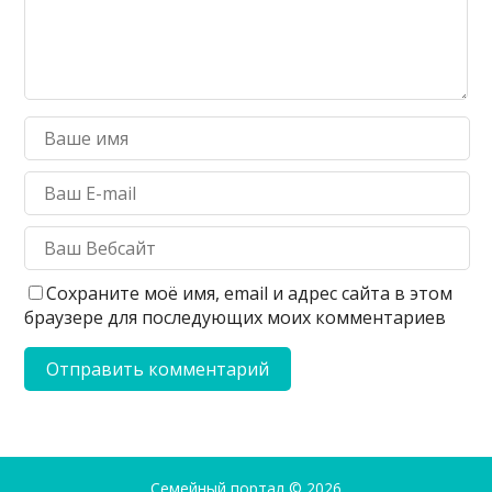
Сохраните моё имя, email и адрес сайта в этом
браузере для последующих моих комментариев
Семейный портал
© 2026