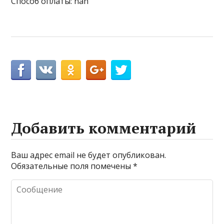
Способ оплаты: nan
Добавить комментарий
Ваш адрес email не будет опубликован.
Обязательные поля помечены
*