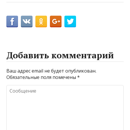
Добавить комментарий
Ваш адрес email не будет опубликован.
Обязательные поля помечены
*