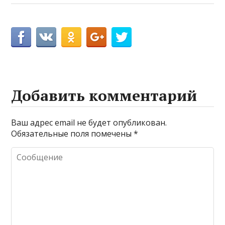
Добавить комментарий
Ваш адрес email не будет опубликован.
Обязательные поля помечены
*