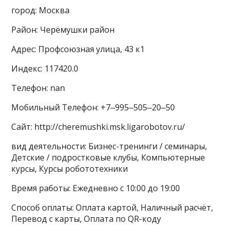
город: Москва
Район: Черёмушки район
Адрес: Профсоюзная улица, 43 к1
Индекс: 117420.0
Телефон: nan
Мобильный Телефон: +7‒995‒505‒20‒50
Сайт: http://cheremushki.msk.ligarobotov.ru/
вид деятельности: Бизнес-тренинги / семинары,
Детские / подростковые клубы, Компьютерные
курсы, Курсы робототехники
Время работы: Ежедневно с 10:00 до 19:00
Способ оплаты: Оплата картой, Наличный расчёт,
Перевод с карты, Оплата по QR-коду