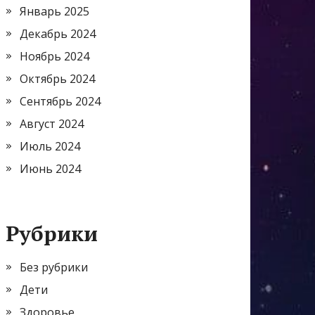
Январь 2025
Декабрь 2024
Ноябрь 2024
Октябрь 2024
Сентябрь 2024
Август 2024
Июль 2024
Июнь 2024
Рубрики
Без рубрики
Дети
Здоровье