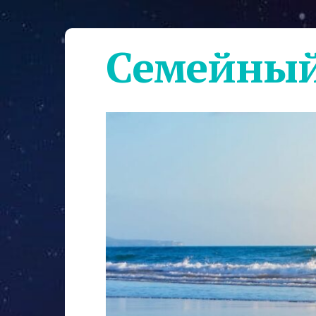
Семейный