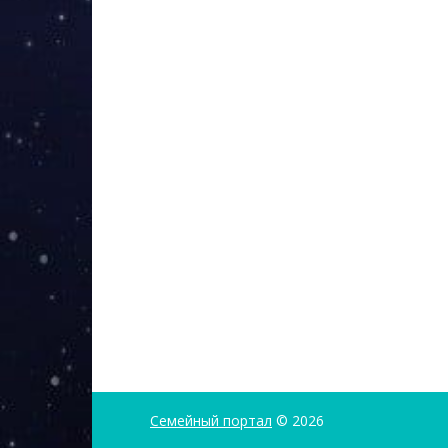
Семейный портал
© 2026