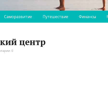
Саморазвитие
Путешествие
Финансы
ский центр
тарии: 0