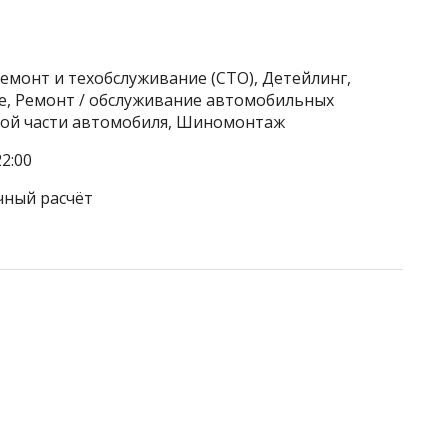
емонт и техобслуживание (СТО), Детейлинг,
ие, Ремонт / обслуживание автомобильных
вой части автомобиля, Шиномонтаж
2:00
чный расчёт