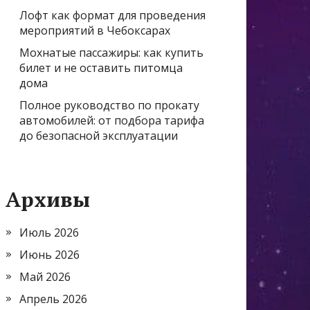
Лофт как формат для проведения
мероприятий в Чебоксарах
Мохнатые пассажиры: как купить
билет и не оставить питомца
дома
Полное руководство по прокату
автомобилей: от подбора тарифа
до безопасной эксплуатации
Архивы
Июль 2026
Июнь 2026
Май 2026
Апрель 2026