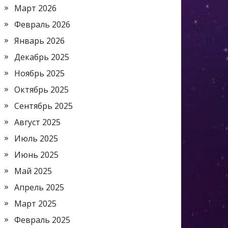
Март 2026
Февраль 2026
Январь 2026
Декабрь 2025
Ноябрь 2025
Октябрь 2025
Сентябрь 2025
Август 2025
Июль 2025
Июнь 2025
Май 2025
Апрель 2025
Март 2025
Февраль 2025