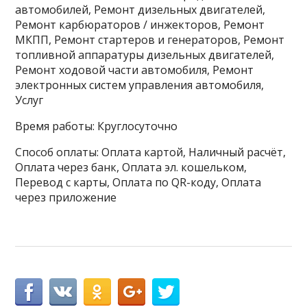
автомобилей, Ремонт дизельных двигателей,
Ремонт карбюраторов / инжекторов, Ремонт
МКПП, Ремонт стартеров и генераторов, Ремонт
топливной аппаратуры дизельных двигателей,
Ремонт ходовой части автомобиля, Ремонт
электронных систем управления автомобиля,
Услуг
Время работы: Круглосуточно
Способ оплаты: Оплата картой, Наличный расчёт,
Оплата через банк, Оплата эл. кошельком,
Перевод с карты, Оплата по QR-коду, Оплата
через приложение