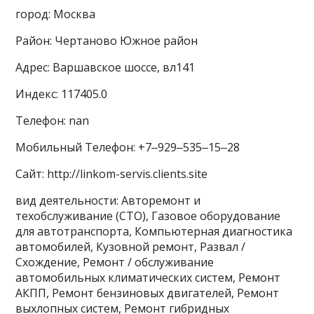
город: Москва
Район: Чертаново Южное район
Адрес: Варшавское шоссе, вл141
Индекс: 117405.0
Телефон: nan
Мобильный Телефон: +7‒929‒535‒15‒28
Сайт: http://linkom-servis.clients.site
вид деятельности: Авторемонт и
техобслуживание (СТО), Газовое оборудование
для автотранспорта, Компьютерная диагностика
автомобилей, Кузовной ремонт, Развал /
Схождение, Ремонт / обслуживание
автомобильных климатических систем, Ремонт
АКПП, Ремонт бензиновых двигателей, Ремонт
выхлопных систем, Ремонт гибридных