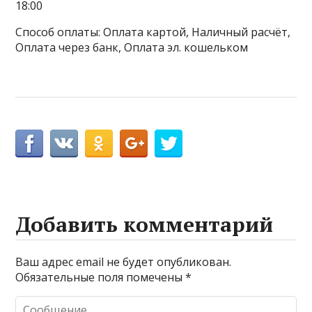
18:00
Способ оплаты: Оплата картой, Наличный расчёт,
Оплата через банк, Оплата эл. кошельком
Добавить комментарий
Ваш адрес email не будет опубликован.
Обязательные поля помечены
*