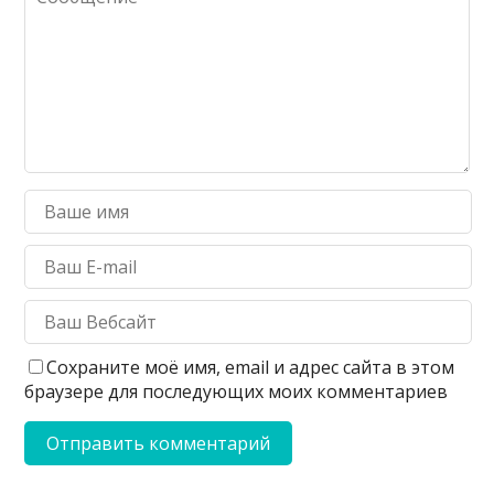
Сохраните моё имя, email и адрес сайта в этом
браузере для последующих моих комментариев