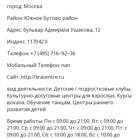
город: Москва
Район: Южное Бутово район
Адрес: бульвар Адмирала Ушакова, 12
Индекс: 117042.0
Телефон: +7 (495) 716‒92‒36
Мобильный Телефон: nan
Сайт: http://liracentre.ru
вид деятельности: Детские / подростковые клубы,
Культурно-досуговые центры для взрослых, Курсы
вокала, Обучение танцам, Центры раннего
развития детей
Время работы: Пн: с 09:00 до 21:00, Вт: с 09:00 до
21:00, Ср: с 09:00 до 21:00, Чт: с 09:00 до 21:00, Пт: с
09:00 до 21:00, Сб: с 10:00 до 18:00, Вс: с 10:00 до