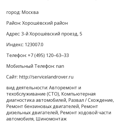
город: Москва
Район: Хорошёвский район
Адрес: 3-й Хорошёвский проезд, 5
Индекс: 123007.0
Телефон: +7 (495) 120‒63‒33
Мобильный Телефон: nan
Сайт: http://servicelandrover.ru
вид деятельности: Авторемонт и
техобслуживание (СТО), Компьютерная
диагностика автомобилей, Развал / Схождение,
Ремонт бензиновых двигателей, Ремонт
дизельных двигателей, Ремонт ходовой части
автомобиля, Шиномонтаж