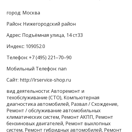
город: Москва
Район: Нижегородский район
Адрес: Подъёмная улица, 14 ст33
Индекс: 109052.0
Телефон: +7 (495) 221‒70‒90
Мобильный Телефон: nan
Сайт: http://lrservice-shop.ru
вид деятельности: Авторемонт и
техобслуживание (СТО), Компьютерная
диагностика автомобилей, Развал / Схождение,
Ремонт / обслуживание автомобильных
климатических систем, Ремонт АКПП, Ремонт
бензиновых двигателей, Ремонт выхлопных
систем, Ремонт гибридных автомобилей, Ремонт