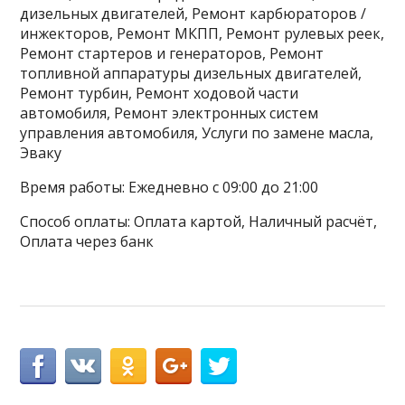
дизельных двигателей, Ремонт карбюраторов /
инжекторов, Ремонт МКПП, Ремонт рулевых реек,
Ремонт стартеров и генераторов, Ремонт
топливной аппаратуры дизельных двигателей,
Ремонт турбин, Ремонт ходовой части
автомобиля, Ремонт электронных систем
управления автомобиля, Услуги по замене масла,
Эваку
Время работы: Ежедневно с 09:00 до 21:00
Способ оплаты: Оплата картой, Наличный расчёт,
Оплата через банк