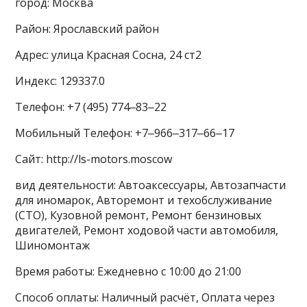
город: Москва
Район: Ярославский район
Адрес: улица Красная Сосна, 24 ст2
Индекс: 129337.0
Телефон: +7 (495) 774‒83‒22
Мобильный Телефон: +7‒966‒317‒66‒17
Сайт: http://ls-motors.moscow
вид деятельности: Автоаксессуары, Автозапчасти
для иномарок, Авторемонт и техобслуживание
(СТО), Кузовной ремонт, Ремонт бензиновых
двигателей, Ремонт ходовой части автомобиля,
Шиномонтаж
Время работы: Ежедневно с 10:00 до 21:00
Способ оплаты: Наличный расчёт, Оплата через