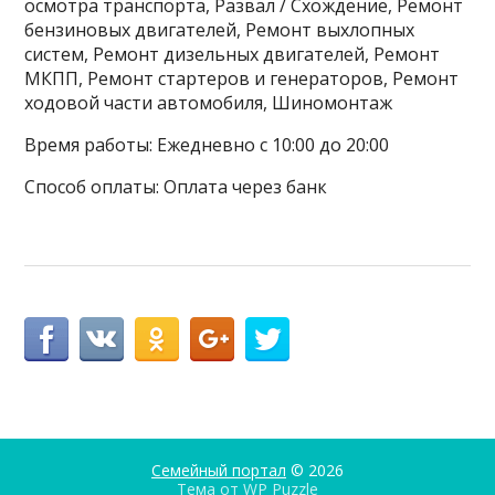
осмотра транспорта, Развал / Схождение, Ремонт
бензиновых двигателей, Ремонт выхлопных
систем, Ремонт дизельных двигателей, Ремонт
МКПП, Ремонт стартеров и генераторов, Ремонт
ходовой части автомобиля, Шиномонтаж
Время работы: Ежедневно с 10:00 до 20:00
Способ оплаты: Оплата через банк
Семейный портал
© 2026
Тема от
WP Puzzle