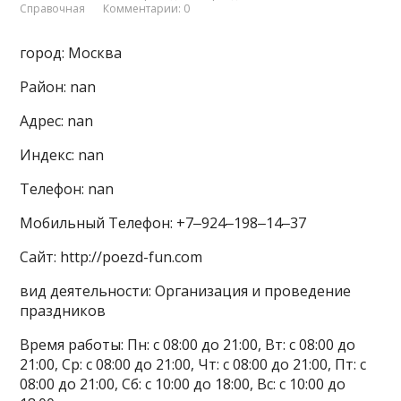
Справочная
Комментарии: 0
город: Москва
Район: nan
Адрес: nan
Индекс: nan
Телефон: nan
Мобильный Телефон: +7‒924‒198‒14‒37
Сайт: http://poezd-fun.com
вид деятельности: Организация и проведение
праздников
Время работы: Пн: с 08:00 до 21:00, Вт: с 08:00 до
21:00, Ср: с 08:00 до 21:00, Чт: с 08:00 до 21:00, Пт: с
08:00 до 21:00, Сб: с 10:00 до 18:00, Вс: с 10:00 до