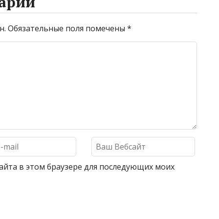
арий
н.
Обязательные поля помечены
*
 сайта в этом браузере для последующих моих