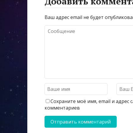
Добавить коммент
Ваш адрес email не будет опубликова
Сохраните моё имя, email и адрес
комментариев