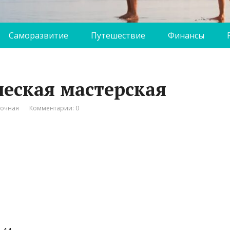
Саморазвитие
Путешествие
Финансы
ческая мастерская
вочная
Комментарии: 0