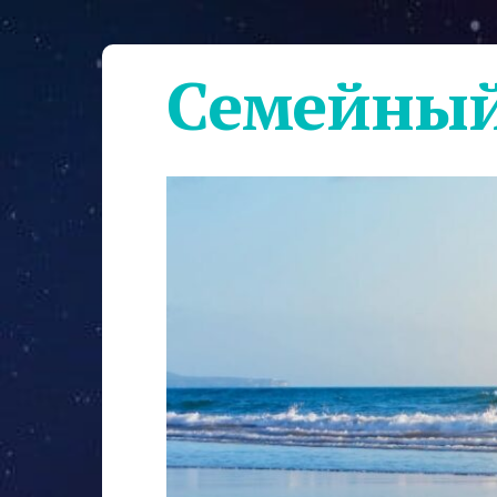
Семейный