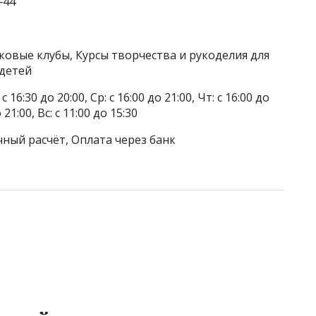
‒44
ковые клубы, Курсы творчества и рукоделия для
 детей
 16:30 до 20:00, Ср: с 16:00 до 21:00, Чт: с 16:00 до
о 21:00, Вс: с 11:00 до 15:30
чный расчёт, Оплата через банк