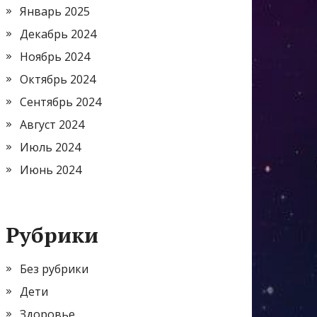
Январь 2025
Декабрь 2024
Ноябрь 2024
Октябрь 2024
Сентябрь 2024
Август 2024
Июль 2024
Июнь 2024
Рубрики
Без рубрики
Дети
Здоровье