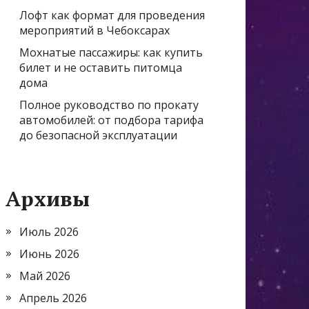
Лофт как формат для проведения
мероприятий в Чебоксарах
Мохнатые пассажиры: как купить
билет и не оставить питомца
дома
Полное руководство по прокату
автомобилей: от подбора тарифа
до безопасной эксплуатации
Архивы
Июль 2026
Июнь 2026
Май 2026
Апрель 2026