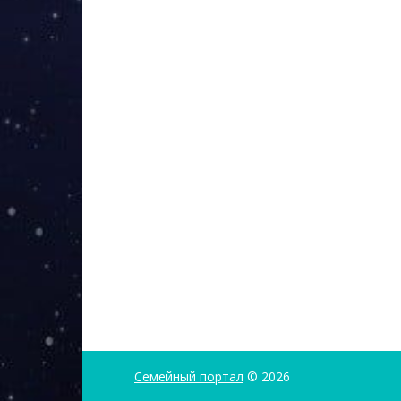
Семейный портал
© 2026