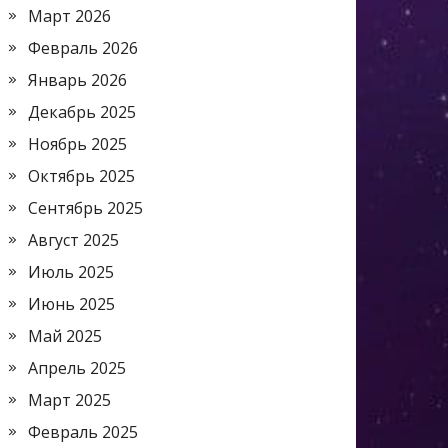
Март 2026
Февраль 2026
Январь 2026
Декабрь 2025
Ноябрь 2025
Октябрь 2025
Сентябрь 2025
Август 2025
Июль 2025
Июнь 2025
Май 2025
Апрель 2025
Март 2025
Февраль 2025