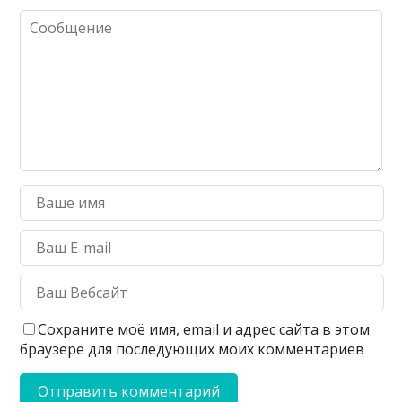
Сохраните моё имя, email и адрес сайта в этом
браузере для последующих моих комментариев