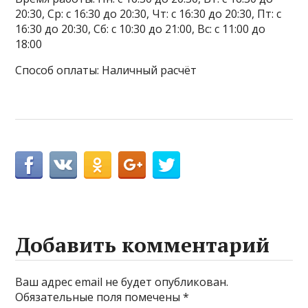
20:30, Ср: с 16:30 до 20:30, Чт: с 16:30 до 20:30, Пт: с
16:30 до 20:30, Сб: с 10:30 до 21:00, Вс: с 11:00 до
18:00
Способ оплаты: Наличный расчёт
Добавить комментарий
Ваш адрес email не будет опубликован.
Обязательные поля помечены
*