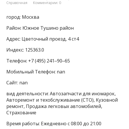
Справочная
Комментарии: 0
город: Москва
Район: Южное Тушино район
Адрес: Цветочный проезд, 4 ст4
Индекс: 125363.0
Телефон: +7 (495) 241‒90‒65
Мобильный Телефон: nan
Сайт: nan
вид деятельности: Автозапчасти для иномарок,
Авторемонт и техобслуживание (СТО), Кузовной
ремонт, Продажа легковых автомобилей,
Страхование
Время работы: Ежедневно с 08:00 до 21:00