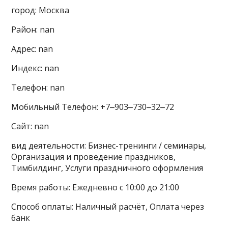
город: Москва
Район: nan
Адрес: nan
Индекс: nan
Телефон: nan
Мобильный Телефон: +7‒903‒730‒32‒72
Сайт: nan
вид деятельности: Бизнес-тренинги / семинары,
Организация и проведение праздников,
Тимбилдинг, Услуги праздничного оформления
Время работы: Ежедневно с 10:00 до 21:00
Способ оплаты: Наличный расчёт, Оплата через
банк