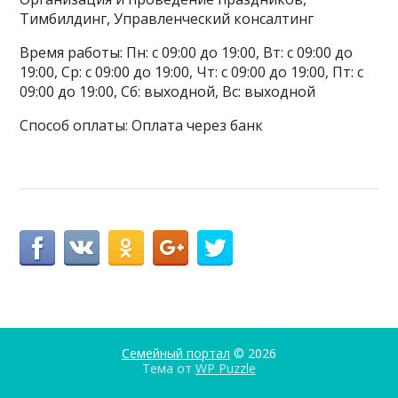
Тимбилдинг, Управленческий консалтинг
Время работы: Пн: с 09:00 до 19:00, Вт: с 09:00 до
19:00, Ср: с 09:00 до 19:00, Чт: с 09:00 до 19:00, Пт: с
09:00 до 19:00, Сб: выходной, Вс: выходной
Способ оплаты: Оплата через банк
Семейный портал
© 2026
Тема от
WP Puzzle