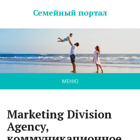
Семейный портал
МЕНЮ
Marketing Division
Agency,
коммуникационное