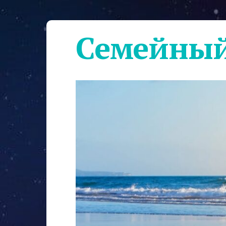
Семейный