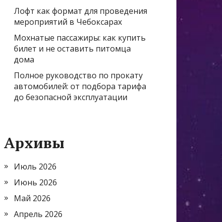
Лофт как формат для проведения
мероприятий в Чебоксарах
Мохнатые пассажиры: как купить
билет и не оставить питомца
дома
Полное руководство по прокату
автомобилей: от подбора тарифа
до безопасной эксплуатации
Архивы
Июль 2026
Июнь 2026
Май 2026
Апрель 2026