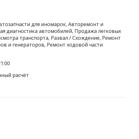
Автозапчасти для иномарок, Авторемонт и
ая диагностика автомобилей, Продажа легковых
смотра транспорта, Развал / Схождение, Ремонт
ов и генераторов, Ремонт ходовой части
1:00
чный расчёт