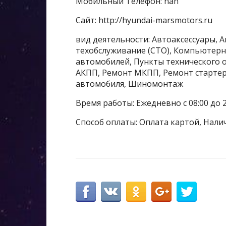
Мобильный Телефон: nan
Сайт: http://hyundai-marsmotors.ru
вид деятельности: Автоаксессуары, 
техобслуживание (СТО), Компьютерн
автомобилей, Пункты технического о
АКПП, Ремонт МКПП, Ремонт стартер
автомобиля, Шиномонтаж
Время работы: Ежедневно с 08:00 до 2
Способ оплаты: Оплата картой, Нали