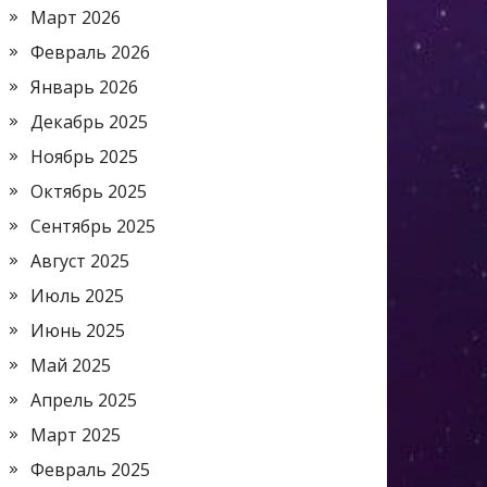
Март 2026
Февраль 2026
Январь 2026
Декабрь 2025
Ноябрь 2025
Октябрь 2025
Сентябрь 2025
Август 2025
Июль 2025
Июнь 2025
Май 2025
Апрель 2025
Март 2025
Февраль 2025