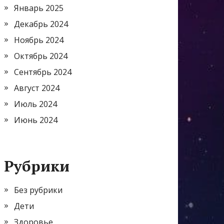
Январь 2025
Декабрь 2024
Ноябрь 2024
Октябрь 2024
Сентябрь 2024
Август 2024
Июль 2024
Июнь 2024
Рубрики
Без рубрики
Дети
Здоровье