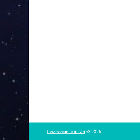
Семейный портал
© 2026