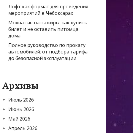
Лофт как формат для проведения
мероприятий в Чебоксарах
Мохнатые пассажиры: как купить
билет и не оставить питомца
дома
Полное руководство по прокату
автомобилей: от подбора тарифа
до безопасной эксплуатации
Архивы
Июль 2026
Июнь 2026
Май 2026
Апрель 2026