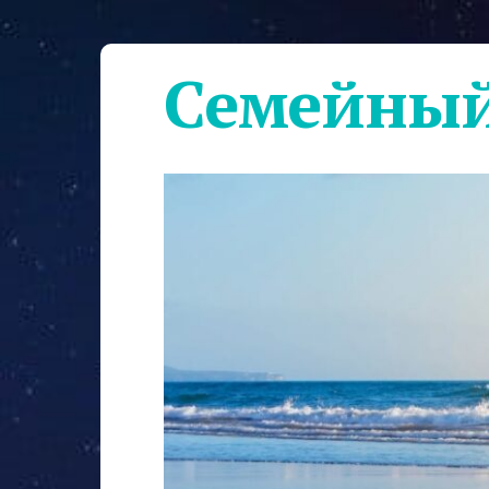
Семейный