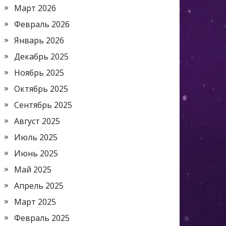
Март 2026
Февраль 2026
Январь 2026
Декабрь 2025
Ноябрь 2025
Октябрь 2025
Сентябрь 2025
Август 2025
Июль 2025
Июнь 2025
Май 2025
Апрель 2025
Март 2025
Февраль 2025