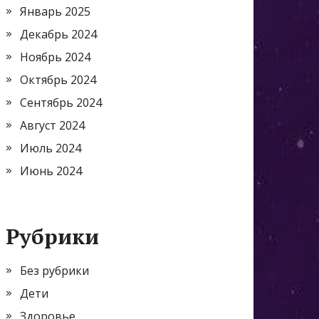
Январь 2025
Декабрь 2024
Ноябрь 2024
Октябрь 2024
Сентябрь 2024
Август 2024
Июль 2024
Июнь 2024
Рубрики
Без рубрики
Дети
Здоровье