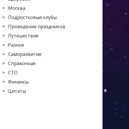
Москва
Подростковые клубы
Проведение праздников
Путешествие
Разное
Саморазвитие
Справочная
СТО
Финансы
Цитаты