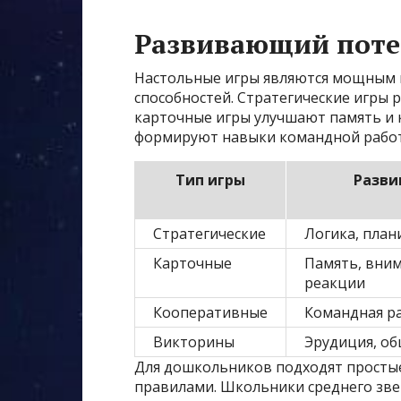
Развивающий поте
Настольные игры являются мощным 
способностей. Стратегические игры
карточные игры улучшают память и
формируют навыки командной рабо
Тип игры
Разви
Стратегические
Логика, план
Карточные
Память, вним
реакции
Кооперативные
Командная р
Викторины
Эрудиция, об
Для дошкольников подходят просты
правилами. Школьники среднего зве