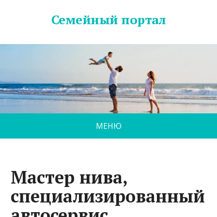
Семейный портал
МЕНЮ
Мастер нива,
специализированный
автосервис