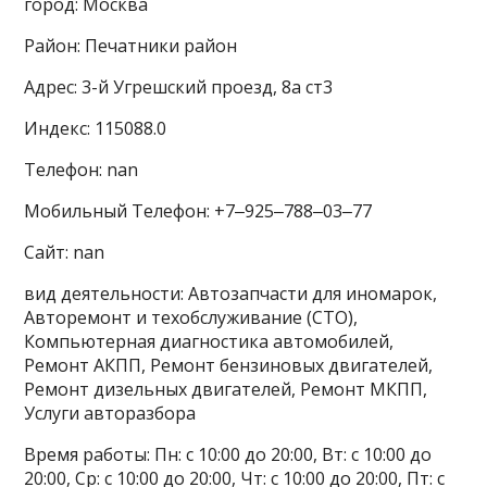
город: Москва
Район: Печатники район
Адрес: 3-й Угрешский проезд, 8а ст3
Индекс: 115088.0
Телефон: nan
Мобильный Телефон: +7‒925‒788‒03‒77
Сайт: nan
вид деятельности: Автозапчасти для иномарок,
Авторемонт и техобслуживание (СТО),
Компьютерная диагностика автомобилей,
Ремонт АКПП, Ремонт бензиновых двигателей,
Ремонт дизельных двигателей, Ремонт МКПП,
Услуги авторазбора
Время работы: Пн: с 10:00 до 20:00, Вт: с 10:00 до
20:00, Ср: с 10:00 до 20:00, Чт: с 10:00 до 20:00, Пт: с