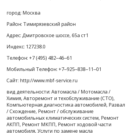
город: Москва
Район: Тимирязевский район
Адрес: Дмитровское шоссе, 65а ст1
Индекс: 127238.0
Телефон: +7 (495) 482‒46‒61
Мобильный Телефон: +7‒925‒838‒11‒01
Сайт: http://www.mbf-service.ru
вид деятельности: Автомасла / Мотомасла /
Химия, Авторемонт и техобслуживание (СТО),
Компьютерная диагностика автомобилей, Развал
/ Схождение, Ремонт / обслуживание
автомобильных климатических систем, Ремонт
АКПП, Ремонт МКПП, Ремонт ходовой части
автомобиля, Услуги по замене масла