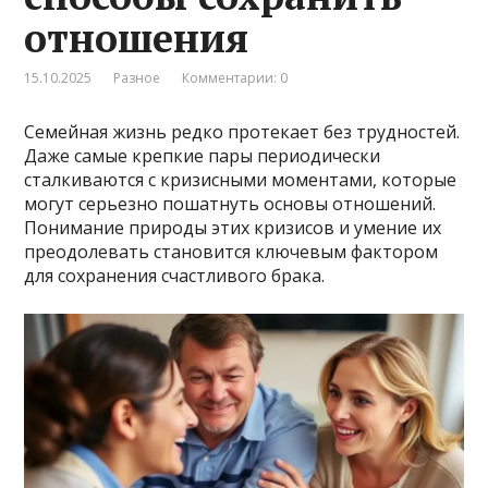
отношения
15.10.2025
Разное
Комментарии: 0
Семейная жизнь редко протекает без трудностей.
Даже самые крепкие пары периодически
сталкиваются с кризисными моментами, которые
могут серьезно пошатнуть основы отношений.
Понимание природы этих кризисов и умение их
преодолевать становится ключевым фактором
для сохранения счастливого брака.