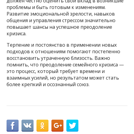
должен честно оценить свой вклад в возникшие
проблемы и быть готовым к изменениям.
Развитие эмоциональной зрелости, навыков
общения и управления стрессом значительно
повышает шансы на успешное преодоление
кризиса.
Терпение и постоянство в применении новых
подходов к отношениям помогают постепенно
восстановить утраченную близость. Важно
помнить, что преодоление семейного кризиса —
это процесс, который требует времени и
взаимных усилий, но результатом может стать
более крепкий и осознанный союз.