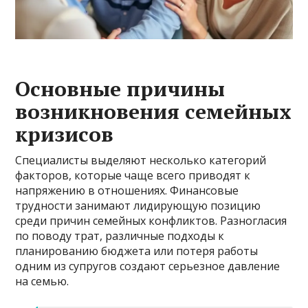
Основные причины
возникновения семейных
кризисов
Специалисты выделяют несколько категорий
факторов, которые чаще всего приводят к
напряжению в отношениях. Финансовые
трудности занимают лидирующую позицию
среди причин семейных конфликтов. Разногласия
по поводу трат, различные подходы к
планированию бюджета или потеря работы
одним из супругов создают серьезное давление
на семью.