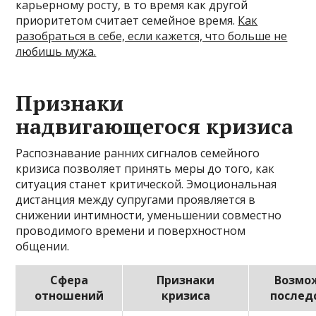
карьерному росту, в то время как другой
приоритетом считает семейное время.
Как
разобраться в себе, если кажется, что больше не
любишь мужа.
Признаки
надвигающегося кризиса
Распознавание ранних сигналов семейного
кризиса позволяет принять меры до того, как
ситуация станет критической. Эмоциональная
дистанция между супругами проявляется в
снижении интимности, уменьшении совместно
проводимого времени и поверхностном
общении.
Сфера
Признаки
Возмо
отношений
кризиса
послед