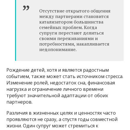
Отсутствие открытого общения
между партнерами становится
катализатором большинства
семейных проблем. Когда
супруги перестают делиться
своими переживаниями и
потребностями, накапливается
недопонимание.
Рождение детей, хотя и является радостным
событием, также может стать источником стресса.
Изменение ролей, недостаток сна, финансовая
нагрузка и ограничение личного времени
требуют значительной адаптации от обоих
партнеров.
Различия в жизненных целях и ценностях часто
проявляются не сразу, а спустя годы совместной
жизни. Один супруг может стремиться к