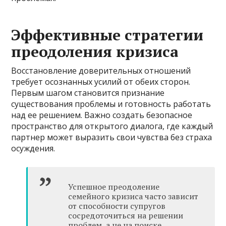
Эффективные стратегии
преодоления кризиса
Восстановление доверительных отношений
требует осознанных усилий от обеих сторон.
Первым шагом становится признание
существования проблемы и готовность работать
над ее решением. Важно создать безопасное
пространство для открытого диалога, где каждый
партнер может выразить свои чувства без страха
осуждения.
Успешное преодоление
семейного кризиса часто зависит
от способности супругов
сосредоточиться на решении
проблем, а не на поиске