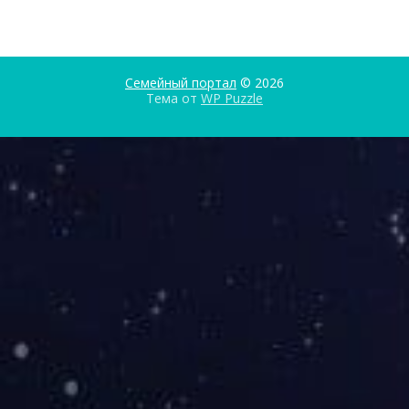
Семейный портал
© 2026
Тема от
WP Puzzle