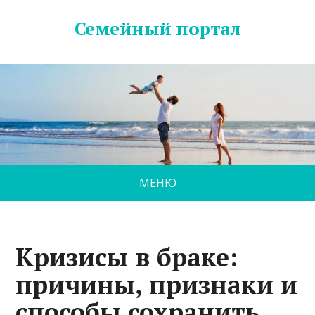
Семейный портал
МЕНЮ
Кризисы в браке:
причины, признаки и
способы сохранить