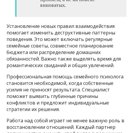
виноватых.
Установление новых правил взаимодействия
помогает изменить деструктивные паттерны
поведения. Это может включать регулярные
семейные советы, совместное планирование
бюджета или распределение домашних
обязанностей. Важно также выделять время для
романтических свиданий и общих увлечений.
Профессиональная помощь семейного психолога
становится необходимой, когда собственные
усилия не приносят результата. Специалист
поможет выявить глубинные причины
конфликтов и предложит индивидуальные
стратегии их решения.
Работа над собой играет не менее важную роль в
восстановлении отношений. Каждый партнер