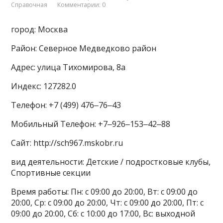
Справочная
Комментарии: 0
город: Москва
Район: Северное Медведково район
Адрес: улица Тихомирова, 8а
Индекс: 127282.0
Телефон: +7 (499) 476‒76‒43
Мобильный Телефон: +7‒926‒153‒42‒88
Сайт: http://sch967.mskobr.ru
вид деятельности: Детские / подростковые клубы,
Спортивные секции
Время работы: Пн: с 09:00 до 20:00, Вт: с 09:00 до
20:00, Ср: с 09:00 до 20:00, Чт: с 09:00 до 20:00, Пт: с
09:00 до 20:00, Сб: с 10:00 до 17:00, Вс: выходной