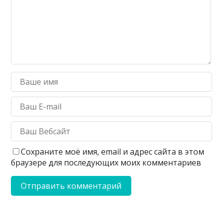
Сохраните моё имя, email и адрес сайта в этом
браузере для последующих моих комментариев