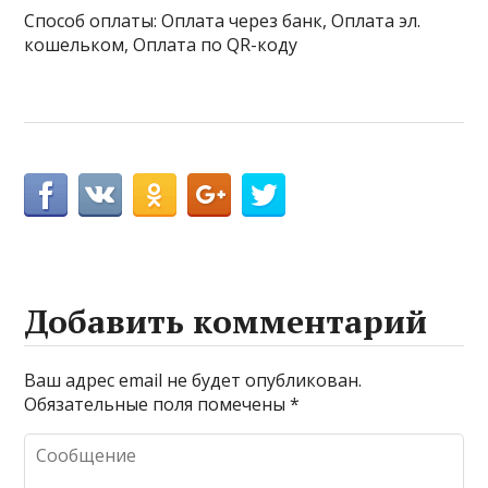
Способ оплаты: Оплата через банк, Оплата эл.
кошельком, Оплата по QR-коду
Добавить комментарий
Ваш адрес email не будет опубликован.
Обязательные поля помечены
*