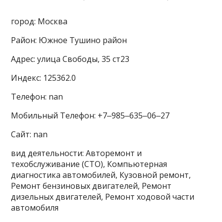
город: Москва
Район: Южное Тушино район
Адрес: улица Свободы, 35 ст23
Индекс: 125362.0
Телефон: nan
Мобильный Телефон: +7‒985‒635‒06‒27
Сайт: nan
вид деятельности: Авторемонт и
техобслуживание (СТО), Компьютерная
диагностика автомобилей, Кузовной ремонт,
Ремонт бензиновых двигателей, Ремонт
дизельных двигателей, Ремонт ходовой части
автомобиля