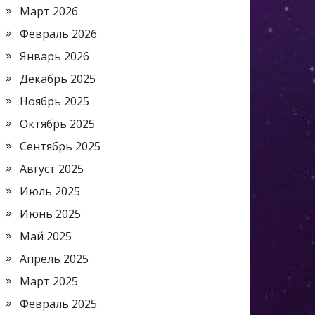
Март 2026
Февраль 2026
Январь 2026
Декабрь 2025
Ноябрь 2025
Октябрь 2025
Сентябрь 2025
Август 2025
Июль 2025
Июнь 2025
Май 2025
Апрель 2025
Март 2025
Февраль 2025