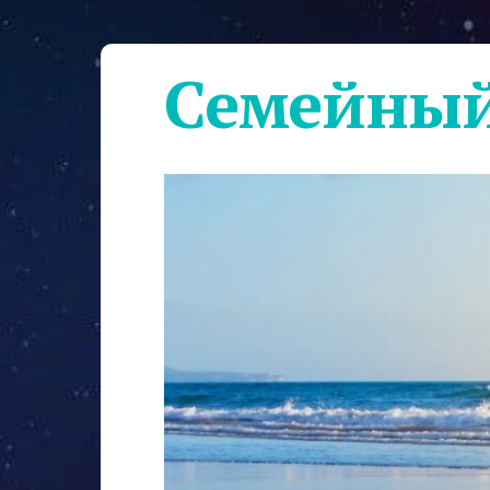
Семейный