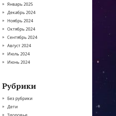
Январь 2025
Декабрь 2024
Ноябрь 2024
Октябрь 2024
Сентябрь 2024
Август 2024
Июль 2024
Июнь 2024
Рубрики
Без рубрики
Дети
Здоровье