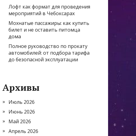
Лофт как формат для проведения
мероприятий в Чебоксарах
Мохнатые пассажиры: как купить
билет и не оставить питомца
дома
Полное руководство по прокату
автомобилей: от подбора тарифа
до безопасной эксплуатации
Архивы
Июль 2026
Июнь 2026
Май 2026
Апрель 2026