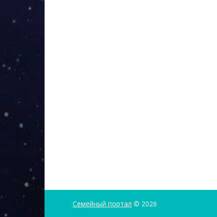
Семейный портал
© 2026