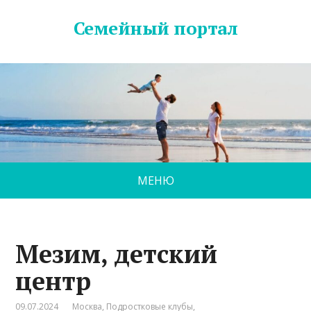
Семейный портал
МЕНЮ
Мезим, детский
центр
09.07.2024
Москва
,
Подростковые клубы
,