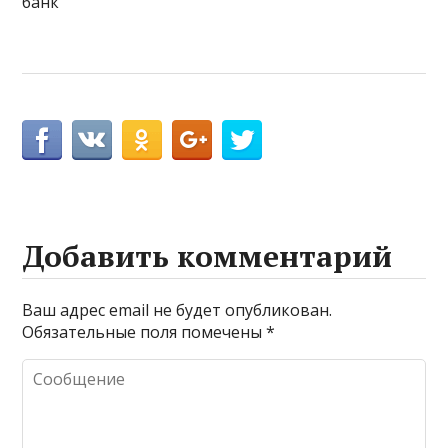
банк
Добавить комментарий
Ваш адрес email не будет опубликован.
Обязательные поля помечены
*