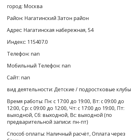
город: Москва
Район: Нагатинский Затон район
Адрес: Нагатинская набережная, 54
Индекс: 115407.0
Телефон: nan
Мобильный Телефон: nan
Сайт: nan
вид деятельности: Детские / подростковые клубы
Время работы: Пн: с 17:00 до 19:00, Вт: с 09:00 до
12:00, Ср: с 09:00 до 12:00, Чт: с 17:00 до 19:00, Пт:
выходной, Сб: выходной, Вс: выходной (по
предварительной записи: пн-пт)
Способ оплаты: Наличный расчёт, Оплата через