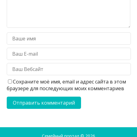
Сохраните моё имя, email и адрес сайта в этом
браузере для последующих моих комментариев
Семейный портал
© 2026