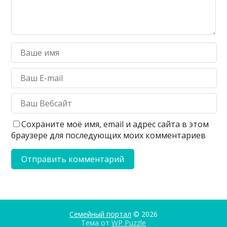
Сохраните моё имя, email и адрес сайта в этом
браузере для последующих моих комментариев
Семейный портал
© 2026
Тема от
WP Puzzle