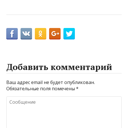
Добавить комментарий
Ваш адрес email не будет опубликован.
Обязательные поля помечены
*