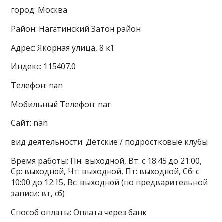
город: Москва
Район: Нагатинский Затон район
Адрес: Якорная улица, 8 к1
Индекс: 115407.0
Телефон: nan
Мобильный Телефон: nan
Сайт: nan
вид деятельности: Детские / подростковые клубы
Время работы: Пн: выходной, Вт: с 18:45 до 21:00,
Ср: выходной, Чт: выходной, Пт: выходной, Сб: с
10:00 до 12:15, Вс: выходной (по предварительной
записи: вт, сб)
Способ оплаты: Оплата через банк