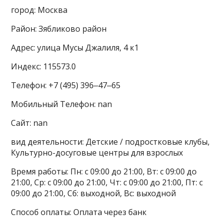
город: Москва
Район: Зябликово район
Адрес: улица Мусы Джалиля, 4 к1
Индекс: 115573.0
Телефон: +7 (495) 396‒47‒65
Мобильный Телефон: nan
Сайт: nan
вид деятельности: Детские / подростковые клубы,
Культурно-досуговые центры для взрослых
Время работы: Пн: с 09:00 до 21:00, Вт: с 09:00 до
21:00, Ср: с 09:00 до 21:00, Чт: с 09:00 до 21:00, Пт: с
09:00 до 21:00, Сб: выходной, Вс: выходной
Способ оплаты: Оплата через банк