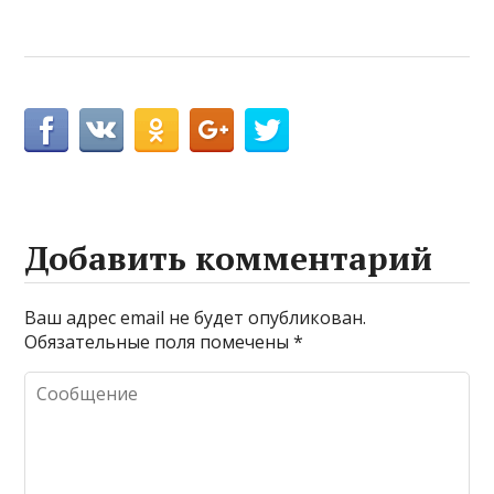
Добавить комментарий
Ваш адрес email не будет опубликован.
Обязательные поля помечены
*