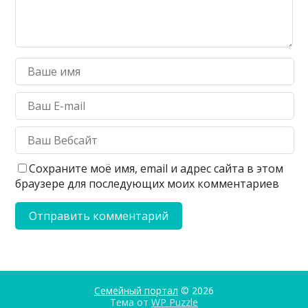
Сохраните моё имя, email и адрес сайта в этом
браузере для последующих моих комментариев
Семейный портал
© 2026
Тема от
WP Puzzle