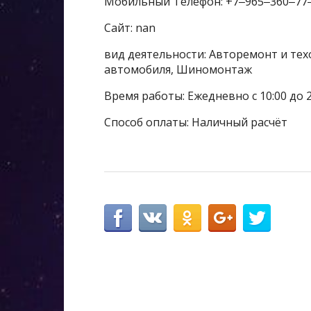
Мобильный Телефон: +7‒965‒360‒77
Сайт: nan
вид деятельности: Авторемонт и тех
автомобиля, Шиномонтаж
Время работы: Ежедневно с 10:00 до 2
Способ оплаты: Наличный расчёт