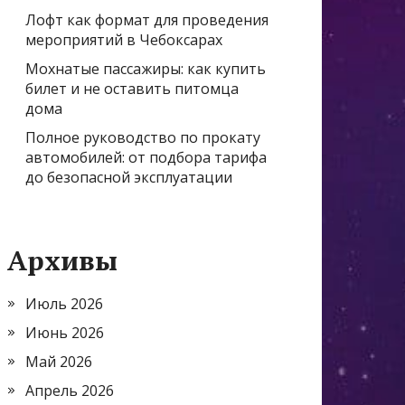
Лофт как формат для проведения
мероприятий в Чебоксарах
Мохнатые пассажиры: как купить
билет и не оставить питомца
дома
Полное руководство по прокату
автомобилей: от подбора тарифа
до безопасной эксплуатации
Архивы
Июль 2026
Июнь 2026
Май 2026
Апрель 2026