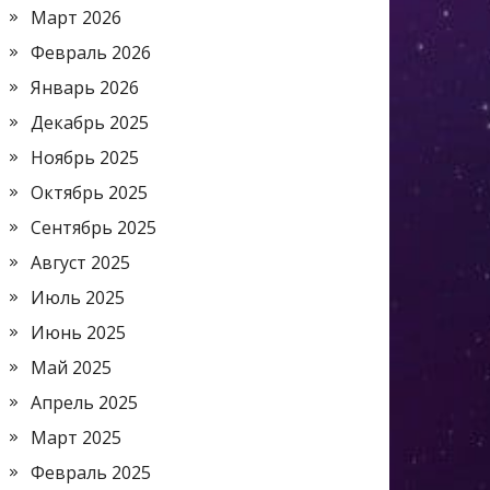
Март 2026
Февраль 2026
Январь 2026
Декабрь 2025
Ноябрь 2025
Октябрь 2025
Сентябрь 2025
Август 2025
Июль 2025
Июнь 2025
Май 2025
Апрель 2025
Март 2025
Февраль 2025