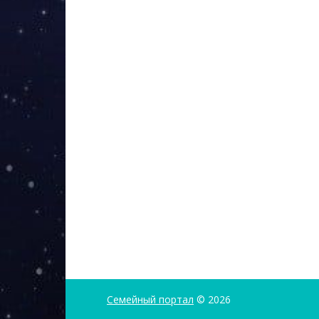
Семейный портал
© 2026