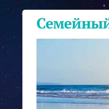
Семейный