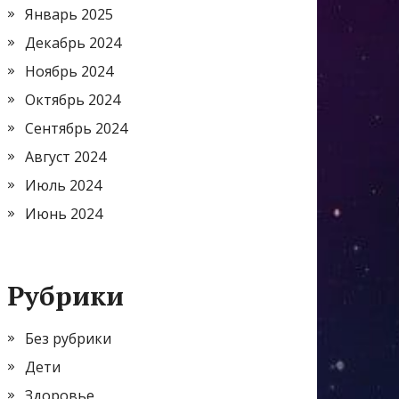
Январь 2025
Декабрь 2024
Ноябрь 2024
Октябрь 2024
Сентябрь 2024
Август 2024
Июль 2024
Июнь 2024
Рубрики
Без рубрики
Дети
Здоровье