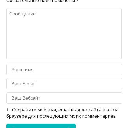
Обязательные поля помечены
*
Сохраните моё имя, email и адрес сайта в этом
браузере для последующих моих комментариев