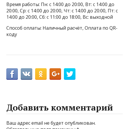
Время работы: Пн: с 14:00 до 20:00, Вт: с 14:00 до
20:00, Ср: с 14:00 до 20:00, Чт: с 14:00 до 20:00, Пт: с
14:00 до 20:00, Сб: с 11:00 до 18:00, Вс: выходной
Способ оплаты: Наличный расчёт, Оплата по QR-
коду
Добавить комментарий
Ваш адрес email не будет опубликован.