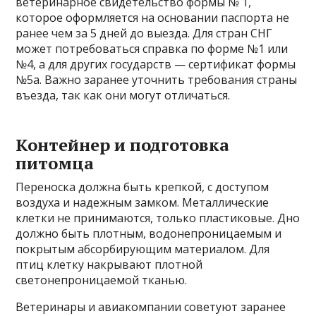
ветеринарное свидетельство формы № 1,
которое оформляется на основании паспорта не
ранее чем за 5 дней до выезда. Для стран СНГ
может потребоваться справка по форме №1 или
№4, а для других государств — сертификат формы
№5а. Важно заранее уточнить требования страны
въезда, так как они могут отличаться.
Контейнер и подготовка
питомца
Переноска должна быть крепкой, с доступом
воздуха и надежным замком. Металлические
клетки не принимаются, только пластиковые. Дно
должно быть плотным, водонепроницаемым и
покрытым абсорбирующим материалом. Для
птиц клетку накрывают плотной
светонепроницаемой тканью.
Ветеринары и авиакомпании советуют заранее