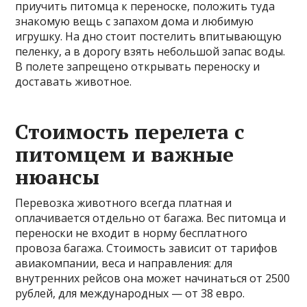
приучить питомца к переноске, положить туда
знакомую вещь с запахом дома и любимую
игрушку. На дно стоит постелить впитывающую
пеленку, а в дорогу взять небольшой запас воды.
В полете запрещено открывать переноску и
доставать животное.
Стоимость перелета с
питомцем и важные
нюансы
Перевозка животного всегда платная и
оплачивается отдельно от багажа. Вес питомца и
переноски не входит в норму бесплатного
провоза багажа. Стоимость зависит от тарифов
авиакомпании, веса и направления: для
внутренних рейсов она может начинаться от 2500
рублей, для международных — от 38 евро.