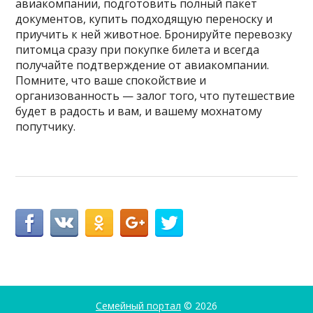
авиакомпании, подготовить полный пакет
документов, купить подходящую переноску и
приучить к ней животное. Бронируйте перевозку
питомца сразу при покупке билета и всегда
получайте подтверждение от авиакомпании.
Помните, что ваше спокойствие и
организованность — залог того, что путешествие
будет в радость и вам, и вашему мохнатому
попутчику.
Семейный портал
© 2026