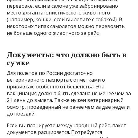
перевозке, если в салоне уже забронировано
место для антагонистического животного
(например, кошки, если вы летите с собакой). В
некоторых типах самолетов можно перевозить
не больше одного животного за рейс.
Документы: что должно быть в
сумке
Для полетов по России достаточно
ветеринарного паспорта с отметками о
прививках, особенно от бешенства. Эта
вакцинация должна быть сделана не менее чем за
21 день до вылета. Также нужен ветеринарный
осмотр, проведенный не ранее чем за две недели
до поездки.
Если вы планируете международный рейс, пакет
документов расширяется. Потребуется