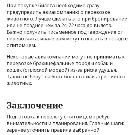
При покупке билета необходимо сразу
предупредить авиакомпанию о перевозке
животного. Лучше сделать это при бронировании
или не позднее чем за 24-72 часа до вылета.
Важно получить письменное подтверждение от
перевозчика, иначе вам могут отказать в посадке
с питомцем.
Некоторые авиакомпании могут не принимать к
перевозке брахицефальные породы собак и
кошек (с плоской мордой) из-за риска удушья.
Также не берут на борт больных или агрессивных
животных.
Заключение
Подготовка к перелету с питомцем требует
внимательности и планирования. Главные шаги:
заранее уточнить правила выбранной