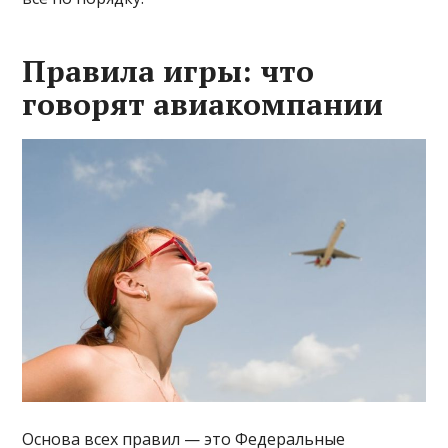
Правила игры: что
говорят авиакомпании
Основа всех правил — это Федеральные