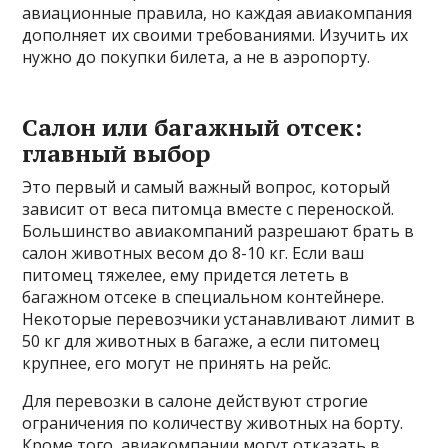
авиационные правила, но каждая авиакомпания
дополняет их своими требованиями. Изучить их
нужно до покупки билета, а не в аэропорту.
Салон или багажный отсек:
главный выбор
Это первый и самый важный вопрос, который
зависит от веса питомца вместе с переноской.
Большинство авиакомпаний разрешают брать в
салон животных весом до 8-10 кг. Если ваш
питомец тяжелее, ему придется лететь в
багажном отсеке в специальном контейнере.
Некоторые перевозчики устанавливают лимит в
50 кг для животных в багаже, а если питомец
крупнее, его могут не принять на рейс.
Для перевозки в салоне действуют строгие
ограничения по количеству животных на борту.
Кроме того, авиакомпании могут отказать в