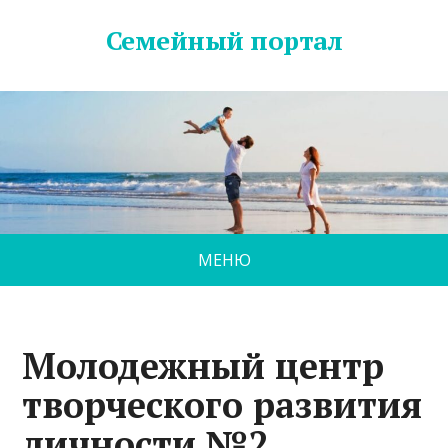
Семейный портал
МЕНЮ
Молодежный центр
творческого развития
личности №2