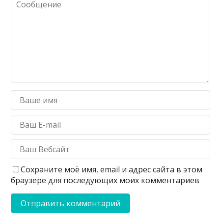
Сохраните моё имя, email и адрес сайта в этом
браузере для последующих моих комментариев