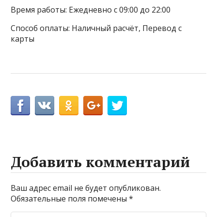
Время работы: Ежедневно с 09:00 до 22:00
Способ оплаты: Наличный расчёт, Перевод с
карты
Добавить комментарий
Ваш адрес email не будет опубликован.
Обязательные поля помечены
*