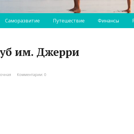
Саморазвитие
Путешествие
Финансы
уб им. Джерри
вочная
Комментарии: 0