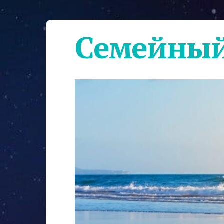
Семейный