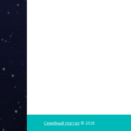
Семейный портал
© 2026