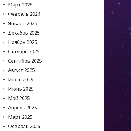
Март 2026
Февраль 2026
Январь 2026
Декабрь 2025
Ноябрь 2025
Октябрь 2025
Сентябрь 2025
Август 2025
Июль 2025
Июнь 2025
Май 2025
Апрель 2025
Март 2025
Февраль 2025