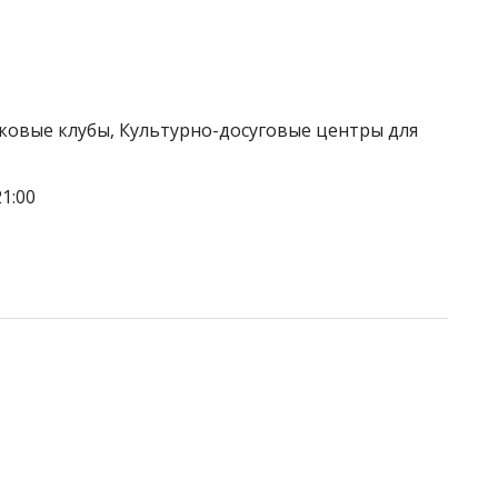
тковые клубы, Культурно-досуговые центры для
1:00