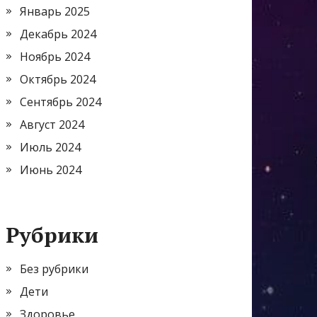
Январь 2025
Декабрь 2024
Ноябрь 2024
Октябрь 2024
Сентябрь 2024
Август 2024
Июль 2024
Июнь 2024
Рубрики
Без рубрики
Дети
Здоровье