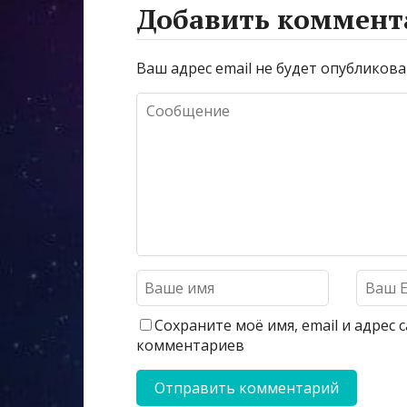
Добавить коммент
Ваш адрес email не будет опубликова
Сохраните моё имя, email и адрес
комментариев