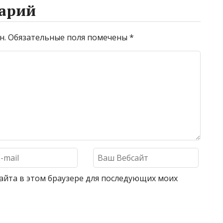
арий
н.
Обязательные поля помечены
*
 сайта в этом браузере для последующих моих