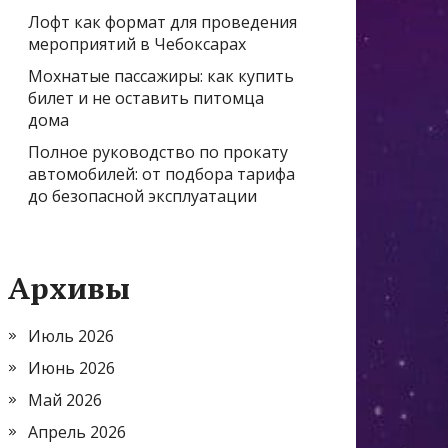
Лофт как формат для проведения
мероприятий в Чебоксарах
Мохнатые пассажиры: как купить
билет и не оставить питомца
дома
Полное руководство по прокату
автомобилей: от подбора тарифа
до безопасной эксплуатации
Архивы
Июль 2026
Июнь 2026
Май 2026
Апрель 2026