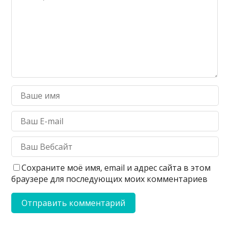
Сохраните моё имя, email и адрес сайта в этом
браузере для последующих моих комментариев