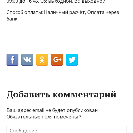
09:00 до 16:45, Сб: выходной, Вс: выходной
Способ оплаты: Наличный расчёт, Оплата через
банк
Добавить комментарий
Ваш адрес email не будет опубликован.
Обязательные поля помечены
*