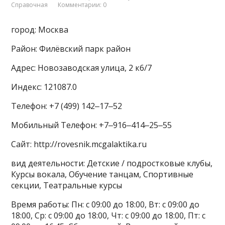
Справочная
Комментарии: 0
город: Москва
Район: Филёвский парк район
Адрес: Новозаводская улица, 2 к6/7
Индекс: 121087.0
Телефон: +7 (499) 142‒17‒52
Мобильный Телефон: +7‒916‒414‒25‒55
Сайт: http://rovesnik.mcgalaktika.ru
вид деятельности: Детские / подростковые клубы,
Курсы вокала, Обучение танцам, Спортивные
секции, Театральные курсы
Время работы: Пн: с 09:00 до 18:00, Вт: с 09:00 до
18:00, Ср: с 09:00 до 18:00, Чт: с 09:00 до 18:00, Пт: с