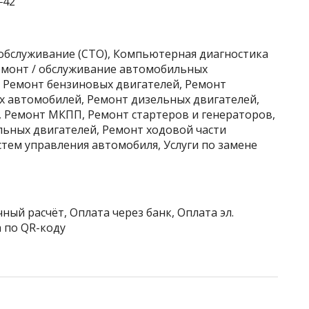
‒42
хобслуживание (СТО), Компьютерная диагностика
Ремонт / обслуживание автомобильных
, Ремонт бензиновых двигателей, Ремонт
х автомобилей, Ремонт дизельных двигателей,
 Ремонт МКПП, Ремонт стартеров и генераторов,
ьных двигателей, Ремонт ходовой части
тем управления автомобиля, Услуги по замене
ный расчёт, Оплата через банк, Оплата эл.
 по QR-коду