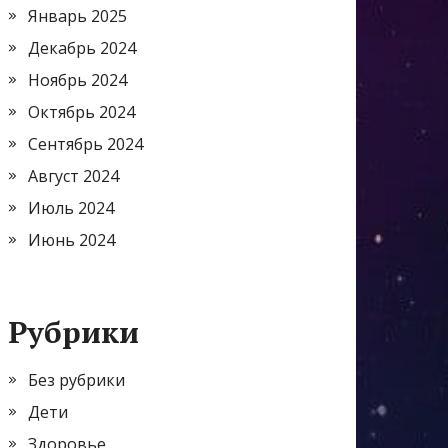
Январь 2025
Декабрь 2024
Ноябрь 2024
Октябрь 2024
Сентябрь 2024
Август 2024
Июль 2024
Июнь 2024
Рубрики
Без рубрики
Дети
Здоровье