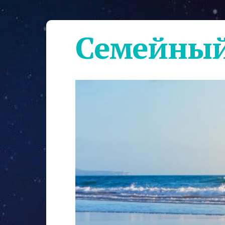
Семейный