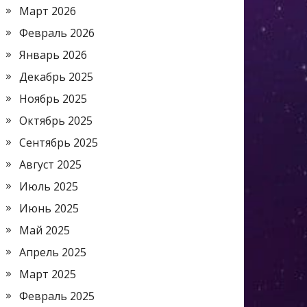
Март 2026
Февраль 2026
Январь 2026
Декабрь 2025
Ноябрь 2025
Октябрь 2025
Сентябрь 2025
Август 2025
Июль 2025
Июнь 2025
Май 2025
Апрель 2025
Март 2025
Февраль 2025