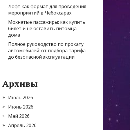
Лофт как формат для проведения
мероприятий в Чебоксарах
Мохнатые пассажиры: как купить
билет и не оставить питомца
дома
Полное руководство по прокату
автомобилей: от подбора тарифа
до безопасной эксплуатации
Архивы
Июль 2026
Июнь 2026
Май 2026
Апрель 2026