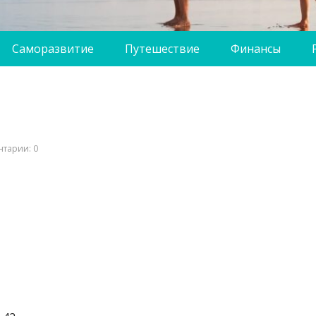
Саморазвитие
Путешествие
Финансы
тарии: 0