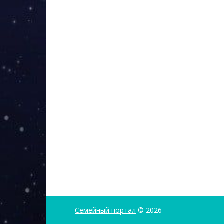
Семейный портал
© 2026