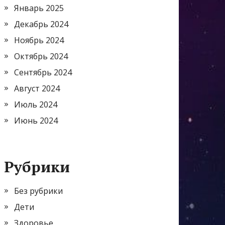
Январь 2025
Декабрь 2024
Ноябрь 2024
Октябрь 2024
Сентябрь 2024
Август 2024
Июль 2024
Июнь 2024
Рубрики
Без рубрики
Дети
Здоровье