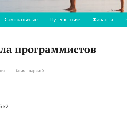
Саморазвитие
Путешествие
Финансы
ла программистов
вочная
Комментарии: 0
5 к2