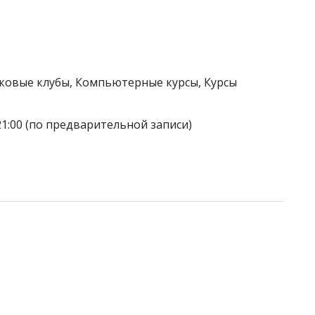
тковые клубы, Компьютерные курсы, Курсы
21:00 (по предварительной записи)