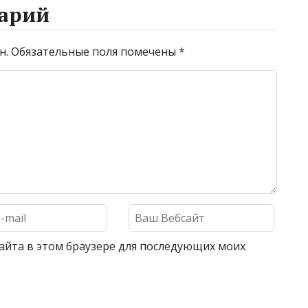
арий
н.
Обязательные поля помечены
*
 сайта в этом браузере для последующих моих