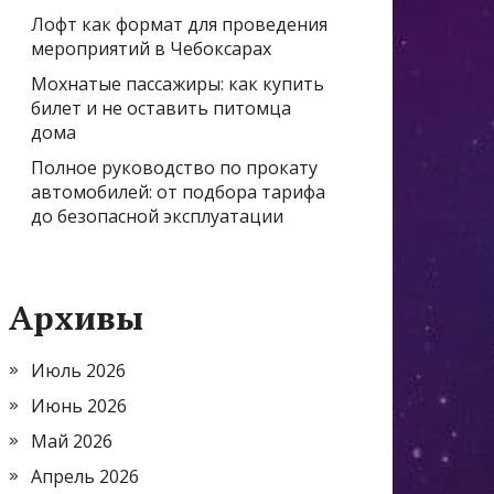
Лофт как формат для проведения
мероприятий в Чебоксарах
Мохнатые пассажиры: как купить
билет и не оставить питомца
дома
Полное руководство по прокату
автомобилей: от подбора тарифа
до безопасной эксплуатации
Архивы
Июль 2026
Июнь 2026
Май 2026
Апрель 2026