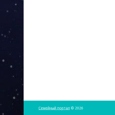
Семейный портал
© 2026