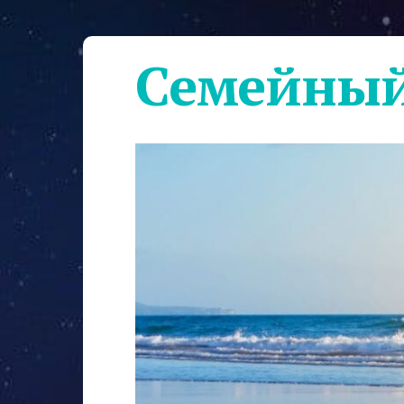
Семейный