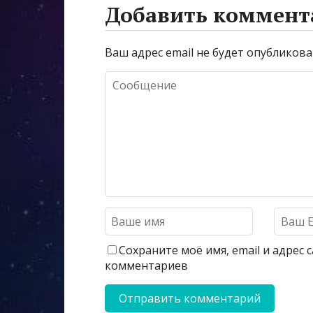
Добавить коммент
Ваш адрес email не будет опубликова
Сохраните моё имя, email и адрес
комментариев