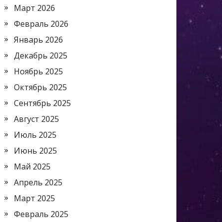
Март 2026
Февраль 2026
Январь 2026
Декабрь 2025
Ноябрь 2025
Октябрь 2025
Сентябрь 2025
Август 2025
Июль 2025
Июнь 2025
Май 2025
Апрель 2025
Март 2025
Февраль 2025